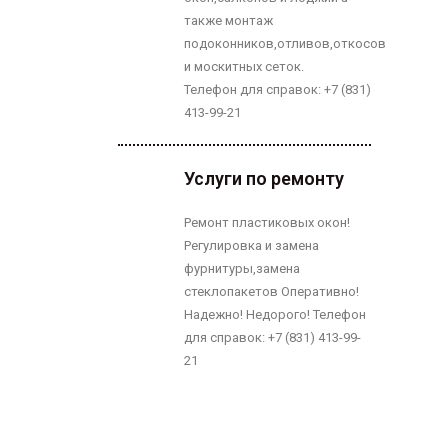
также монтаж
подоконников,отливов,откосов
и москитных сеток.
Телефон для справок: +7 (831)
413-99-21
Услуги по ремонту
Ремонт пластиковых окон!
Регулировка и замена
фурнитуры,замена
стеклопакетов Оперативно!
Надежно! Недорого! Телефон
для справок: +7 (831) 413-99-
21