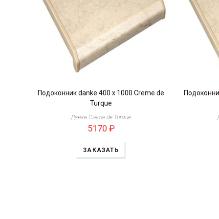
Подоконник danke 400 х 1000 Creme de
Подоконник
Turque
Данке Creme de Turque
5170
₽
ЗАКАЗАТЬ