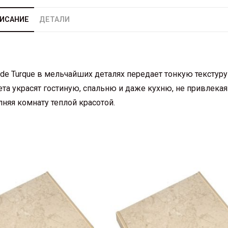
ИСАНИЕ
ДЕТАЛИ
 Turque в мельчайших деталях передает тонкую текстуру
та украсят гостиную, спальню и даже кухню, не привлекая
няя комнату теплой красотой.