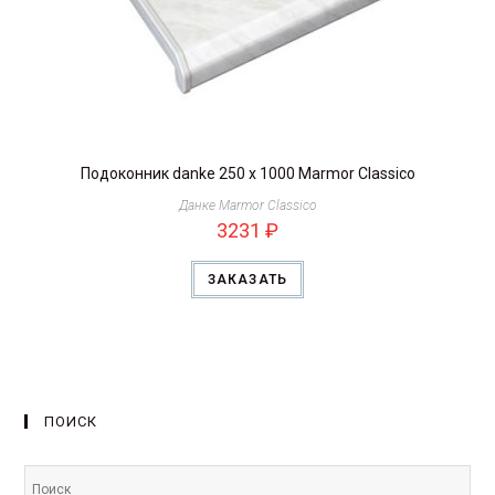
Подоконник danke 250 х 1000 Marmor Classico
Данке Marmor Classico
3231
₽
ЗАКАЗАТЬ
ПОИСК