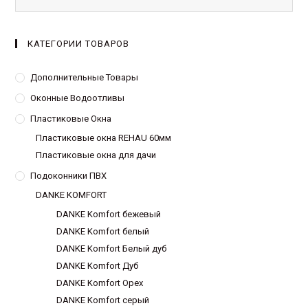
КАТЕГОРИИ ТОВАРОВ
Дополнительные Товары
Оконные Водоотливы
Пластиковые Окна
Пластиковые окна REHAU 60мм
Пластиковые окна для дачи
Подоконники ПВХ
DANKE KOMFORT
DANKE Komfort бежевый
DANKE Komfort белый
DANKE Komfort Белый дуб
DANKE Komfort Дуб
DANKE Komfort Орех
DANKE Komfort серый