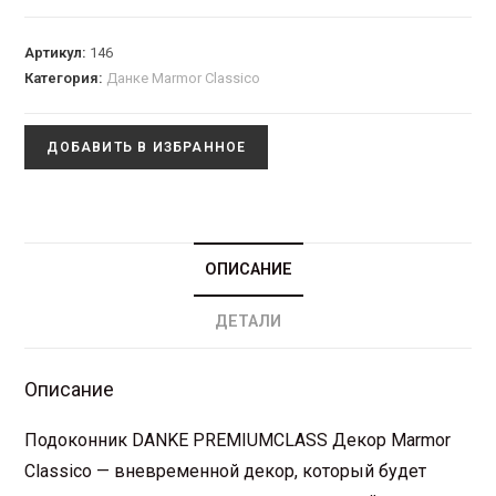
Артикул:
146
Категория:
Данке Marmor Classico
ДОБАВИТЬ В ИЗБРАННОЕ
ОПИСАНИЕ
ДЕТАЛИ
Описание
Подоконник DANKE PREMIUMCLASS Декор Marmor
Classico — вневременной декор, который будет