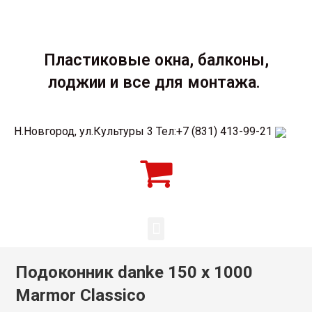
Пластиковые окна, балконы,
лоджии и все для монтажа.
Н.Новгород, ул.Культуры 3 Тел:+7 (831) 413-99-21
Подоконник danke 150 х 1000
Marmor Classico