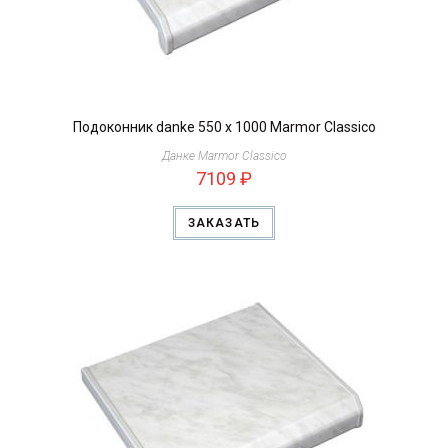
Подоконник danke 550 х 1000 Marmor Classico
Данке Marmor Classico
7109
₽
ЗАКАЗАТЬ