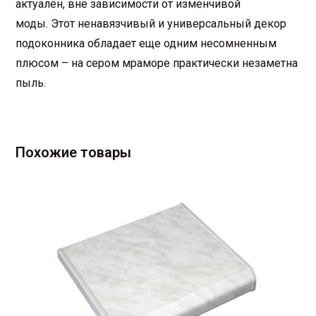
актуален, вне зависимости от изменчивой
моды.
Этот ненавязчивый и универсальный декор
подоконника обладает еще одним несомненным
плюсом – на сером мраморе практически незаметна
пыль.
Похожие товары