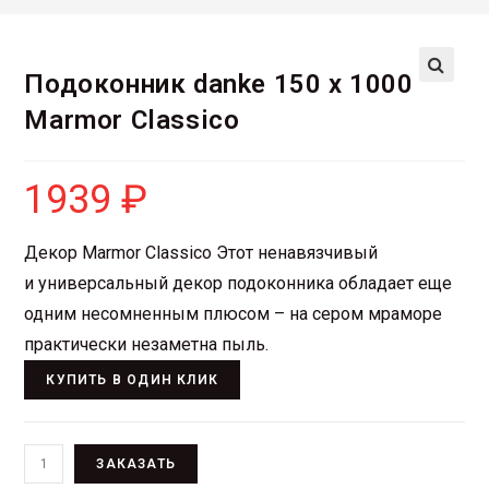
Подоконник danke 150 х 1000
Marmor Classico
1939
₽
Декор Marmor Classico Этот ненавязчивый
и универсальный декор подоконника обладает еще
одним несомненным плюсом – на сером мраморе
практически незаметна пыль.
КУПИТЬ В ОДИН КЛИК
ЗАКАЗАТЬ