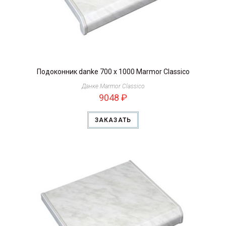
Подоконник danke 700 х 1000 Marmor Classico
Данке Marmor Classico
9048
₽
ЗАКАЗАТЬ