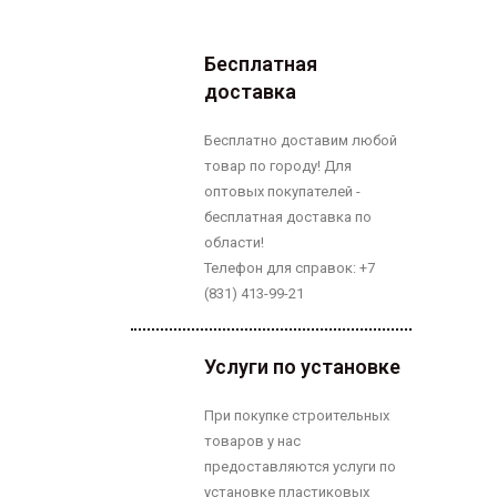
Бесплатная
доставка
Бесплатно доставим любой
товар по городу! Для
оптовых покупателей -
бесплатная доставка по
области!
Телефон для справок: +7
(831) 413-99-21
Услуги по установке
При покупке строительных
товаров у нас
предоставляются услуги по
установке пластиковых