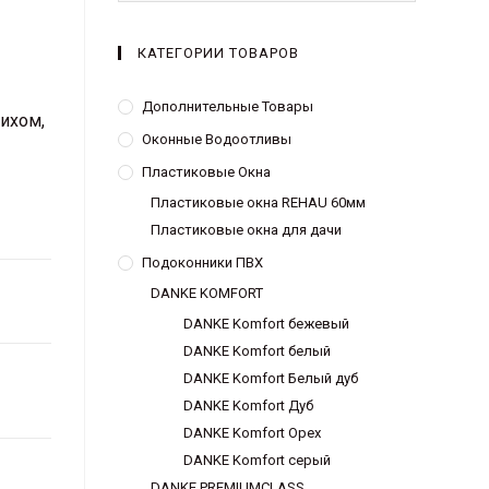
КАТЕГОРИИ ТОВАРОВ
Дополнительные Товары
ихом,
Оконные Водоотливы
Пластиковые Окна
Пластиковые окна REHAU 60мм
Пластиковые окна для дачи
Подоконники ПВХ
DANKE KOMFORT
DANKE Komfort бежевый
DANKE Komfort белый
DANKE Komfort Белый дуб
DANKE Komfort Дуб
DANKE Komfort Орех
DANKE Komfort серый
DANKE PREMIUMCLASS