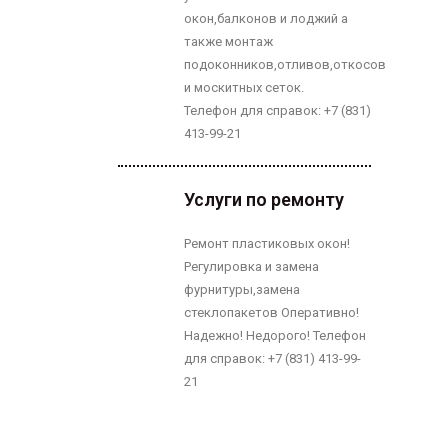
окон,балконов и лоджий а
также монтаж
подоконников,отливов,откосов
и москитных сеток.
Телефон для справок: +7 (831)
413-99-21
Услуги по ремонту
Ремонт пластиковых окон!
Регулировка и замена
фурнитуры,замена
стеклопакетов Оперативно!
Надежно! Недорого! Телефон
для справок: +7 (831) 413-99-
21