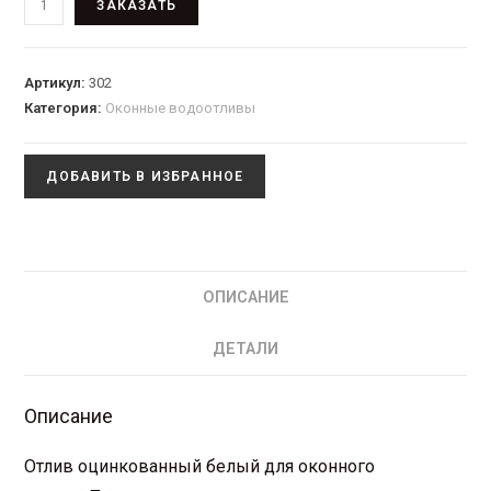
ЗАКАЗАТЬ
Артикул:
302
Категория:
Оконные водоотливы
ДОБАВИТЬ В ИЗБРАННОЕ
ОПИСАНИЕ
ДЕТАЛИ
Описание
Отлив оцинкованный белый для оконного