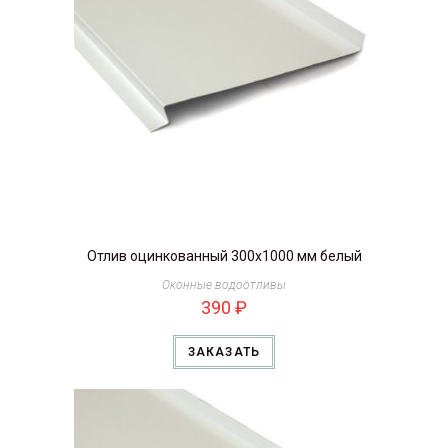
Отлив оцинкованный 300х1000 мм белый
Оконные водоотливы
390
₽
ЗАКАЗАТЬ