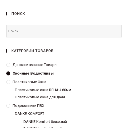
ПОИСК
КАТЕГОРИИ ТОВАРОВ
Дополнительные Товары
Оконные Водоотливы
Пластиковые Окна
Пластиковые окна REHAU 60мм
Пластиковые окна для дачи
Подоконники ПВХ
DANKE KOMFORT
DANKE Komfort бежевый