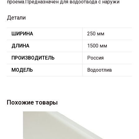
проема.Предназначен для водоотвода с наружи
Детали
ШИРИНА
250 мм
ДЛИНА
1500 мм
ПРОИЗВОДИТЕЛЬ
Россия
МОДЕЛЬ
Водоотлив
Похожие товары