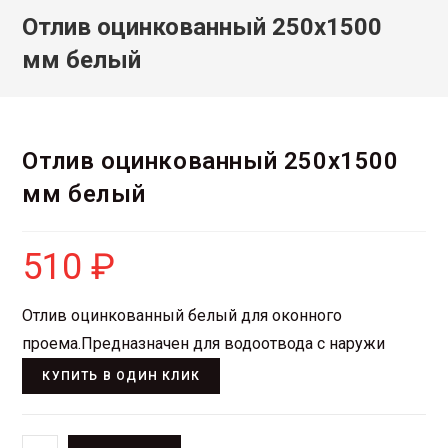
Отлив оцинкованный 250х1500
мм белый
Отлив оцинкованный 250х1500
мм белый
510
₽
Отлив оцинкованный белый для оконного
проема.Предназначен для водоотвода с наружи
КУПИТЬ В ОДИН КЛИК