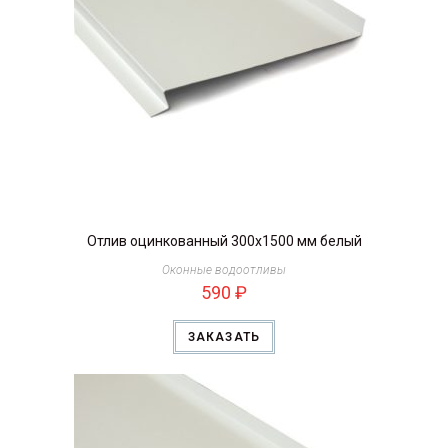
Отлив оцинкованный 300х1500 мм белый
Оконные водоотливы
590
₽
ЗАКАЗАТЬ