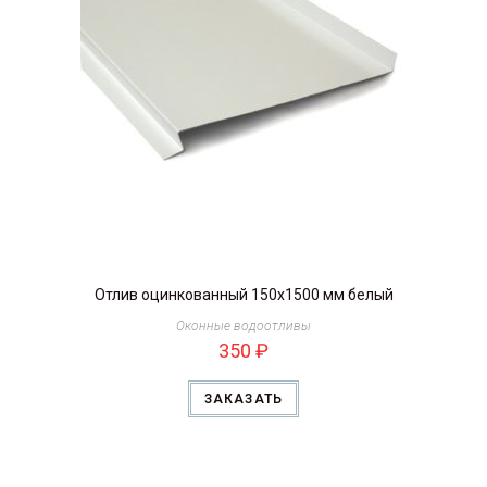
Отлив оцинкованный 150х1500 мм белый
Оконные водоотливы
350
₽
ЗАКАЗАТЬ