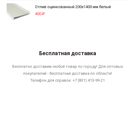
Отлив оцинкованный 200х1400 мм белый
400
₽
Бесплатная доставка
Бесплатно доставим любой товар по городу! Для оптовых
покупателей - бесплатная доставка по области!
Телефон для справок: +7 (831) 413-99-21
Услуги по установке