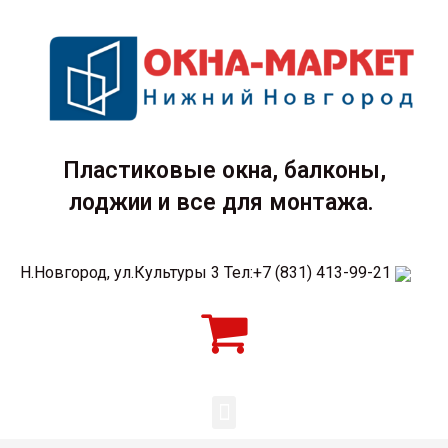
Пластиковые окна, балконы,
лоджии и все для монтажа.
Н.Новгород, ул.Культуры 3 Тел:+7 (831) 413-99-21