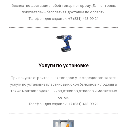
Бесплатно доставим любой товар по городу! Для оптовых
покупателей - бесплатная доставка по области!
Телефон для справок: +7 (831) 413-99-21
Услуги по установке
При покупке строительных товаров у нас предоставляются
услуги по установке пластиковых окон,балконов и лоджий а
также монтаж подоконников,отливов,откосов и москитных
сеток.
Телефон для справок: +7 (831) 413-99-21