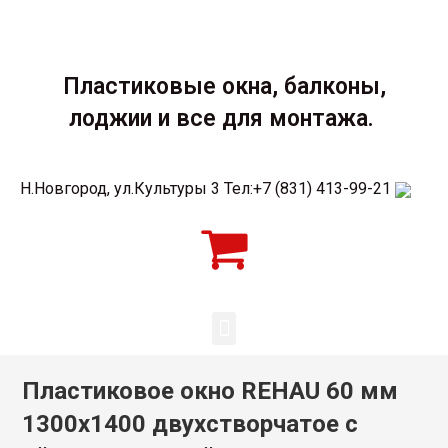
Пластиковые окна, балконы,
лоджии и все для монтажа.
Н.Новгород, ул.Культуры 3 Тел:+7 (831) 413-99-21
Пластиковое окно REHAU 60 мм
1300х1400 двухстворчатое с