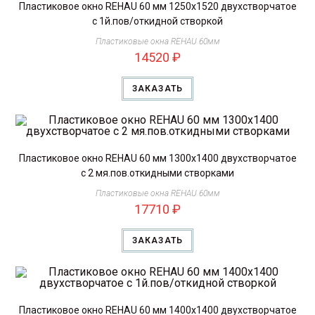
Пластиковое окно REHAU 60 мм 1250х1520 двухстворчатое
с 1й.пов/откидной створкой
Пластиковые окна REHAU 60мм
14520
₽
ЗАКАЗАТЬ
Пластиковое окно REHAU 60 мм 1300х1400 двухстворчатое
с 2 мя.пов.откидными створками
Пластиковые окна REHAU 60мм
17710
₽
ЗАКАЗАТЬ
Пластиковое окно REHAU 60 мм 1400х1400 двухстворчатое