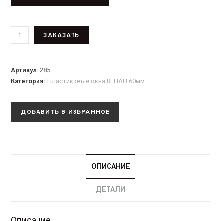
ЗАКАЗАТЬ
Артикул:
285
Категория:
Пластиковые окна REHAU 60мм
ДОБАВИТЬ В ИЗБРАННОЕ
ОПИСАНИЕ
ДЕТАЛИ
Описание