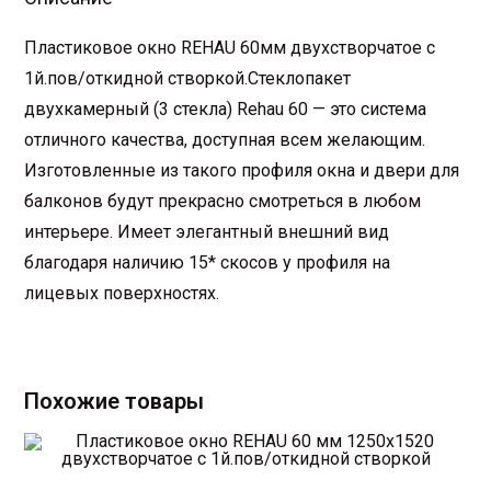
Пластиковое окно REHAU 60мм двухстворчатое с
1й.пов/откидной створкой.Стеклопакет
двухкамерный (3 стекла) Rehau 60 — это система
отличного качества, доступная всем желающим.
Изготовленные из такого профиля окна и двери для
балконов будут прекрасно смотреться в любом
интерьере. Имеет элегантный внешний вид
благодаря наличию 15* скосов у профиля на
лицевых поверхностях.
Похожие товары