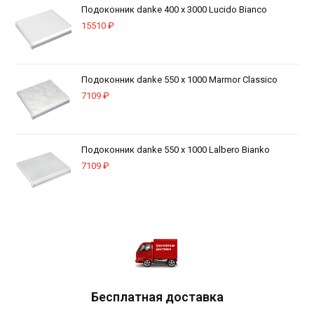
Подоконник danke 400 х 3000 Lucido Bianco
15510
₽
Подоконник danke 550 х 1000 Marmor Classico
7109
₽
Подоконник danke 550 х 1000 Lalbero Bianko
7109
₽
Бесплатная доставка