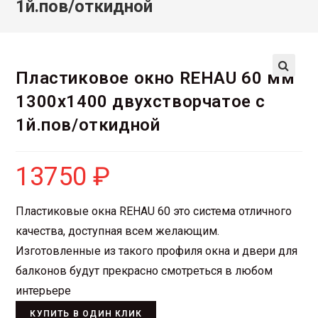
1й.пов/откидной
Пластиковое окно REHAU 60 мм
1300х1400 двухстворчатое с
1й.пов/откидной
13750
₽
Пластиковые окна REHAU 60 это система отличного
качества, доступная всем желающим.
Изготовленные из такого профиля окна и двери для
балконов будут прекрасно смотреться в любом
интерьере
КУПИТЬ В ОДИН КЛИК