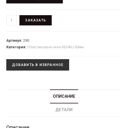
ЗАКАЗАТЬ
Артикул:
290
Категория:
Пластиковые окна REHAU 60мм
ДОБАВИТЬ В ИЗБРАННОЕ
ОПИСАНИЕ
ДЕТАЛИ
Описание