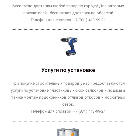
Бесплатно доставим любой товар по городу! Для оптовых
покупателей - бесплатная доставка по области!
Телефон для справок: +7 (831) 413-99-21
Услуги по установке
При покупке строительных товаров у нас предоставляются
услуги по установке пластиковых окон,балконов и лоджий а
также монтаж подоконников,отливов,откосов и москитных
сеток.
Телефон для справок: +7 (831) 413-99-21