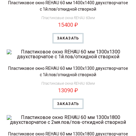
Пластиковое окно REHAU 60 мм 1400х1400 двухстворчатое
с 1й.пов/откидной створкой
Пластиковые окна REHAU 60мм
15400
₽
ЗАКАЗАТЬ
Пластиковое окно REHAU 60 мм 1300х1300 двухстворчатое
с 1й.пов/откидной створкой
Пластиковые окна REHAU 60мм
13090
₽
ЗАКАЗАТЬ
Пластиковое окно REHAU 60 мм 1300х1800 двухстворчатое