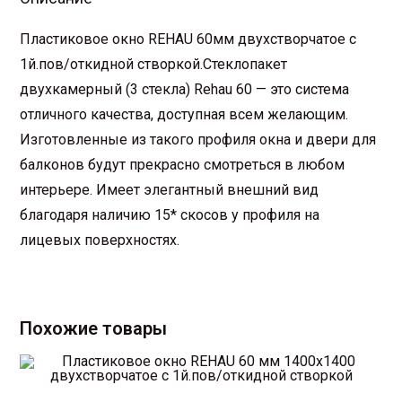
Пластиковое окно REHAU 60мм двухстворчатое с
1й.пов/откидной створкой.Стеклопакет
двухкамерный (3 стекла) Rehau 60 — это система
отличного качества, доступная всем желающим.
Изготовленные из такого профиля окна и двери для
балконов будут прекрасно смотреться в любом
интерьере. Имеет элегантный внешний вид
благодаря наличию 15* скосов у профиля на
лицевых поверхностях.
Похожие товары