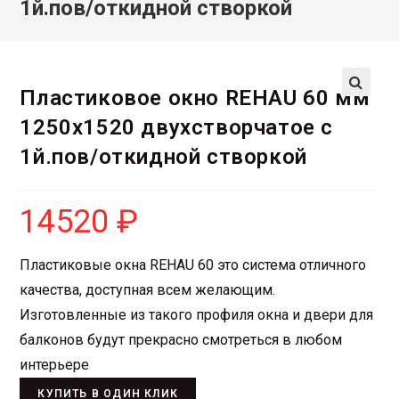
1й.пов/откидной створкой
Пластиковое окно REHAU 60 мм
1250х1520 двухстворчатое с
1й.пов/откидной створкой
14520
₽
Пластиковые окна REHAU 60 это система отличного
качества, доступная всем желающим.
Изготовленные из такого профиля окна и двери для
балконов будут прекрасно смотреться в любом
интерьере
КУПИТЬ В ОДИН КЛИК