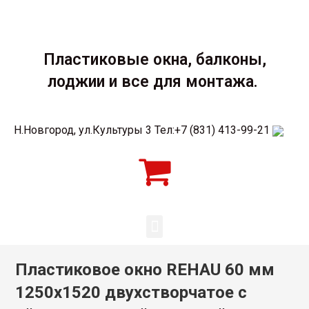
Пластиковые окна, балконы,
лоджии и все для монтажа.
Н.Новгород, ул.Культуры 3 Тел:+7 (831) 413-99-21
Пластиковое окно REHAU 60 мм
1250х1520 двухстворчатое с