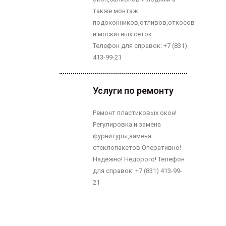
также монтаж
подоконников,отливов,откосов
и москитных сеток.
Телефон для справок: +7 (831)
413-99-21
Услуги по ремонту
Ремонт пластиковых окон!
Регулировка и замена
фурнитуры,замена
стеклопакетов Оперативно!
Надежно! Недорого! Телефон
для справок: +7 (831) 413-99-
21