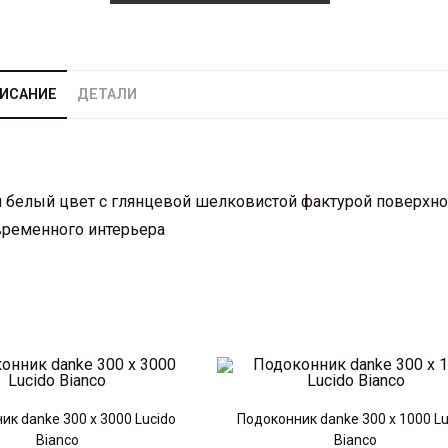
ИСАНИЕ
ДЕТАЛИ
белый цвет с глянцевой шелковистой фактурой поверхно
временного интерьера
ик danke 300 х 3000 Lucido
Подоконник danke 300 х 1000 Lu
Bianco
Bianco