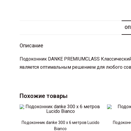
ОП
Описание
Подоконник DANKE PREMIUMCLASS Классический 
является оптимальным решением для любого со
Похожие товары
Подоконник danke 300 х 6 метров Lucido
Подоконн
Bianco